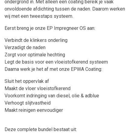
ondergrond in. Met alleen een coating bereik je vaak
onvoldoende afdichting tussen de naden. Daarom werken
wij met een tweestaps systeem.
Eerst breng je onze EP Impregneer OS aan:
Verbindt de klinkers onderling
Verzadigt de naden
Zorgt voor optimale hechting
Legt de basis voor een vloeistofkerend systeem
Daarna werk je het af met onze EPWA Coating:
Sluit het oppervlak af
Maakt de vloer vloeistofkerend
Voorkomt indringing van diesel, olie & adblue
Verhoogt slijtvastheid
Maakt reinigen eenvoudiger
Deze complete bundel bestaat uit: