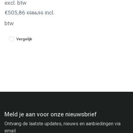
excl. btw
€505,86
incl.
€586,95
btw
Vergelijk
Meld je aan voor onze nieuwsbrief
Ontvang de laatste updates, nieuws en aanbiedingen via
email