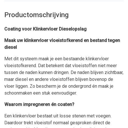
Productomschrijving
Coating voor Klinkervloer Dieselopslag
Maak uw klinkervloer vloeistofkerend en bestand tegen
diesel
Met dit systeem maak je een bestaande klinkervloer
vloeistofkerend. Dat betekent dat vloeistoffen niet meer
tussen de naden kunnen dringen. De naden blijven zichtbaar,
maar diesel en andere vloeistoffen blijven bovenop de
vloer liggen. Zo bescherm je de ondergrond én maak je
schoonmaken een stuk eenvoudiger.
Waarom impregneren én coaten?
Een klinkervloer bestaat uit losse stenen met voegen.
Daardoor trekt vloeistof normaal gesproken direct de