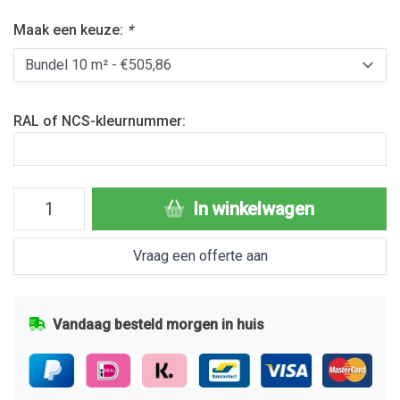
Maak een keuze:
*
RAL of NCS-kleurnummer:
In winkelwagen
Vraag een offerte aan
Vandaag besteld morgen in huis