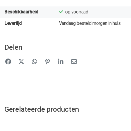
Beschikbaarheid
op voorraad
Levertijd
Vandaag besteld morgen in huis
Delen
Gerelateerde producten