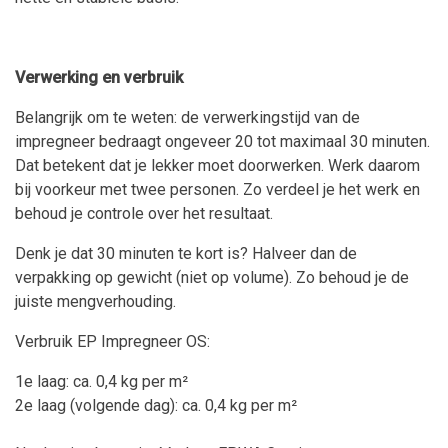
Verwerking en verbruik
Belangrijk om te weten: de verwerkingstijd van de
impregneer bedraagt ongeveer 20 tot maximaal 30 minuten.
Dat betekent dat je lekker moet doorwerken. Werk daarom
bij voorkeur met twee personen. Zo verdeel je het werk en
behoud je controle over het resultaat.
Denk je dat 30 minuten te kort is? Halveer dan de
verpakking op gewicht (niet op volume). Zo behoud je de
juiste mengverhouding.
Verbruik EP Impregneer OS:
1e laag: ca. 0,4 kg per m²
2e laag (volgende dag): ca. 0,4 kg per m²