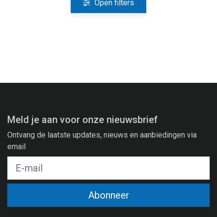
Open filters
Meld je aan voor onze nieuwsbrief
Ontvang de laatste updates, nieuws en aanbiedingen via
email
Abonneer