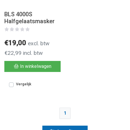
BLS 4000S
Halfgelaatsmasker
€19,00
excl. btw
€22,99 incl. btw
In winkelwagen
Vergelijk
1