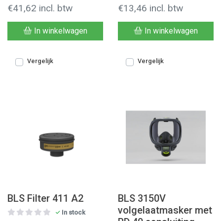
€41,62 incl. btw
€13,46 incl. btw
In winkelwagen
In winkelwagen
Vergelijk
Vergelijk
BLS Filter 411 A2
BLS 3150V
volgelaatmasker met
In stock