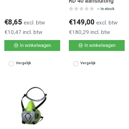
RD 40 aansluiting
In stock
€8,65
€149,00
excl. btw
excl. btw
€10,47 incl. btw
€180,29 incl. btw
In winkelwagen
In winkelwagen
Vergelijk
Vergelijk