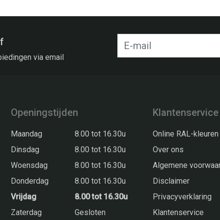
f
biedingen via email
Openingstijden
Klantenservice
Maandag
8.00 tot 16.30u
Online RAL-kleuren
Dinsdag
8.00 tot 16.30u
Over ons
Woensdag
8.00 tot 16.30u
Algemene voorwaa
Donderdag
8.00 tot 16.30u
Disclaimer
Vrijdag
8.00 tot 16.30u
Privacyverklaring
Zaterdag
Gesloten
Klantenservice