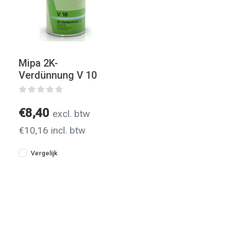
Mipa 2K-
Verdünnung V 10
€8,40
excl. btw
€10,16 incl. btw
Vergelijk