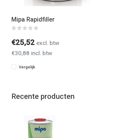
Mipa Rapidfiller
€25,52
excl. btw
€30,88 incl. btw
Vergelijk
Recente producten