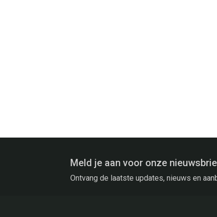
Meld je aan voor onze nieuwsbrie
Ontvang de laatste updates, nieuws en aan