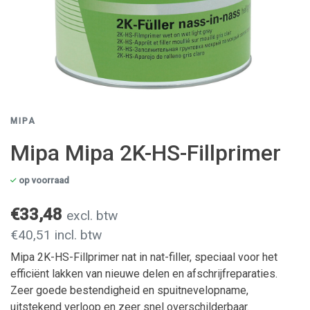
MIPA
Mipa Mipa 2K-HS-Fillprimer
op voorraad
€33,48
excl. btw
€40,51 incl. btw
Mipa 2K-HS-Fillprimer nat in nat-filler, speciaal voor het
efficiënt lakken van nieuwe delen en afschrijfreparaties.
Zeer goede bestendigheid en spuitnevelopname,
uitstekend verloop en zeer snel overschilderbaar.