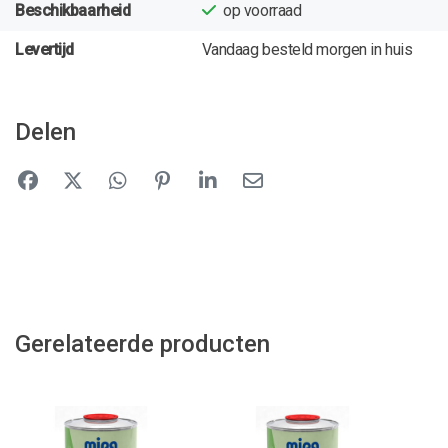
Beschikbaarheid
op voorraad
Levertijd
Vandaag besteld morgen in huis
Delen
Gerelateerde producten