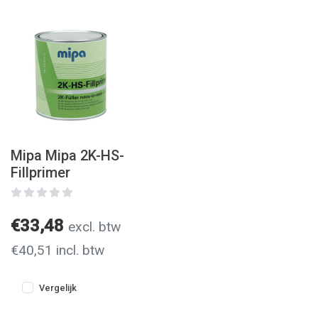
Mipa Mipa 2K-HS-
Fillprimer
€33,48
excl. btw
€40,51 incl. btw
Vergelijk