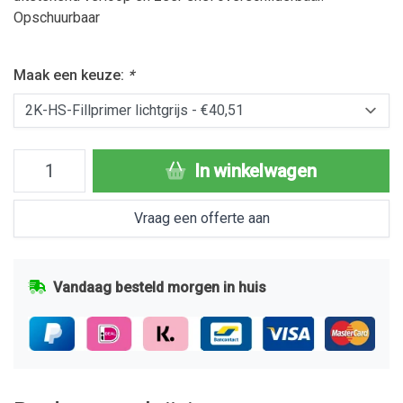
Opschuurbaar
Maak een keuze:
*
In winkelwagen
Vraag een offerte aan
Vandaag besteld morgen in huis