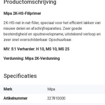
Productomschrijving
Mipa 2K-HS-Fillprimer
2K-HS-nat in nat-filler, speciaal voor het efficiënt lakken van
nieuwe delen en afschrijfreparaties. Zeer goede
bestendigheid en spuitnevelopname, uitstekend verloop en
zeer snel overschilderbaar. Opschuurbaar.
MV: 5:1 Verharder: H 10, MS 10, MS 25
Verdunning: Mipa 2K-Verdunning
Specificaties
Merk
Mipa
Artikelnummer
227810000