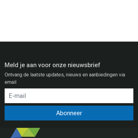
Meld je aan voor onze nieuwsbrief
Ontvang de laatste updates, nieuws en aanbiedingen via
email
Abonneer