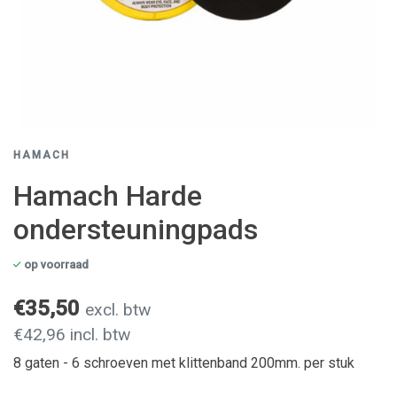
HAMACH
Hamach Harde
ondersteuningpads
op voorraad
€35,50
excl. btw
€42,96 incl. btw
8 gaten - 6 schroeven met klittenband 200mm. per stuk