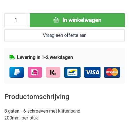
In winkelwagen
Vraag een offerte aan
Levering in 1-2 werkdagen
Productomschrijving
8 gaten - 6 schroeven met klittenband
200mm. per stuk