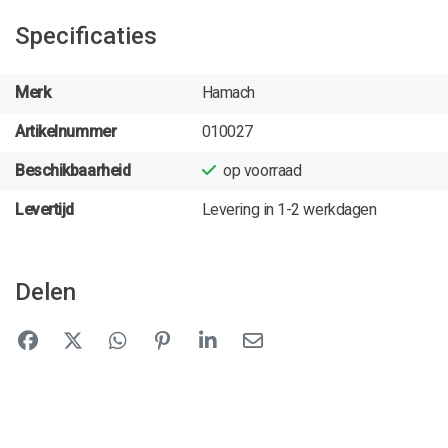
Specificaties
Merk
Hamach
Artikelnummer
010027
Beschikbaarheid
op voorraad
Levertijd
Levering in 1-2 werkdagen
Delen