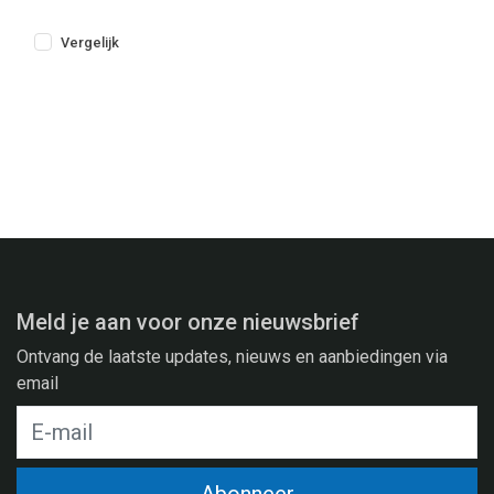
Vergelijk
Meld je aan voor onze nieuwsbrief
Ontvang de laatste updates, nieuws en aanbiedingen via
email