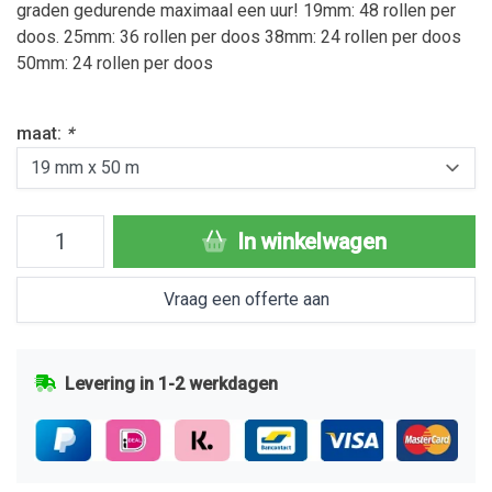
graden gedurende maximaal een uur! 19mm: 48 rollen per
doos. 25mm: 36 rollen per doos 38mm: 24 rollen per doos
50mm: 24 rollen per doos
maat:
*
In winkelwagen
Vraag een offerte aan
Levering in 1-2 werkdagen