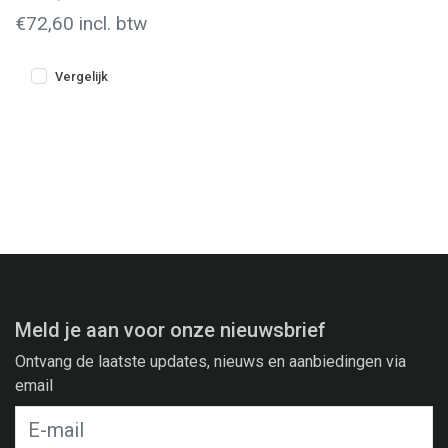
€72,60 incl. btw
Vergelijk
Meld je aan voor onze nieuwsbrief
Ontvang de laatste updates, nieuws en aanbiedingen via
email