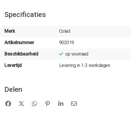
Specificaties
Merk
Colad
Artikelnummer
902019
Beschikbaarheid
op voorraad
Levertijd
Levering in 1-2 werkdagen
Delen