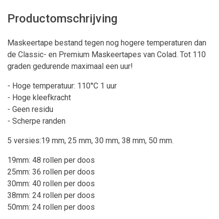
Productomschrijving
Maskeertape bestand tegen nog hogere temperaturen dan
de Classic- en Premium Maskeertapes van Colad. Tot 110
graden gedurende maximaal een uur!
- Hoge temperatuur: 110°C 1 uur
- Hoge kleefkracht
- Geen residu
- Scherpe randen
5 versies:19 mm, 25 mm, 30 mm, 38 mm, 50 mm.
19mm: 48 rollen per doos
25mm: 36 rollen per doos
30mm: 40 rollen per doos
38mm: 24 rollen per doos
50mm: 24 rollen per doos