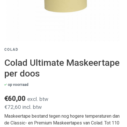
COLAD
Colad Ultimate Maskeertape
per doos
op voorraad
€60,00
excl. btw
€72,60 incl. btw
Maskeertape bestand tegen nog hogere temperaturen dan
de Classic- en Premium Maskeertapes van Colad. Tot 110