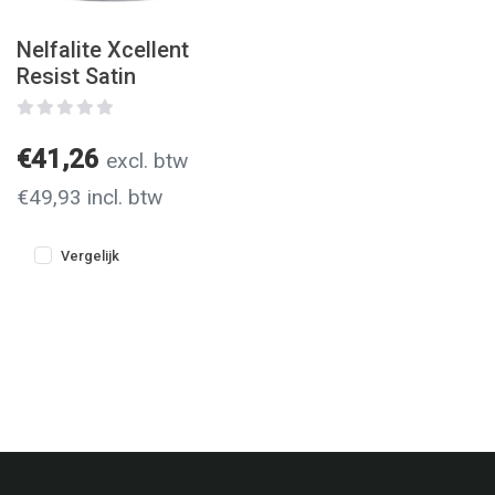
Nelfalite Xcellent
Resist Satin
€41,26
excl. btw
€49,93 incl. btw
Vergelijk