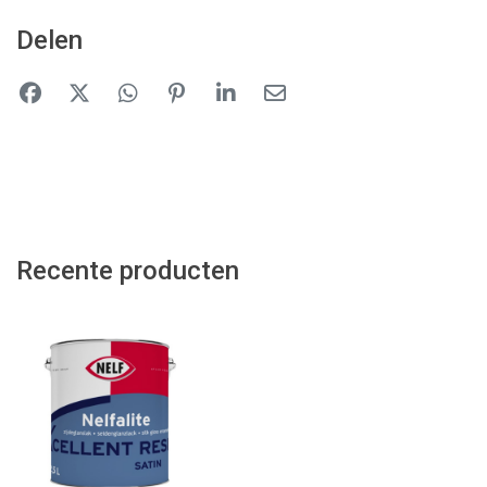
Delen
Recente producten