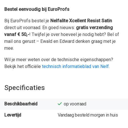
Bestel eenvoudig bij EuroProfs
Bij EuroProfs bestel je
Nelfalite Xcellent Resist Satin
direct uit voorraad. En goed nieuws:
gratis verzending
vanaf € 50,-
! Twijfel je over hoeveel je nodig hebt? Bel of
mail ons gerust – Ewald en Edward denken graag met je
mee.
Wil je meer weten over de technische eigenschappen?
Bekijk het officiële
technisch informatieblad van Nelf
.
Specificaties
Beschikbaarheid
op voorraad
Levertijd
Vandaag besteld morgen in huis