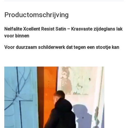
Productomschrijving
Nelfalite Xcellent Resist Satin – Krasvaste zijdeglans lak
voor binnen
Voor duurzaam schilderwerk dat tegen een stootje kan