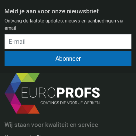
Meld je aan voor onze nieuwsbrief
Ontvang de laatste updates, nieuws en aanbiedingen via
email
Abonneer
Wij staan voor kwaliteit en service