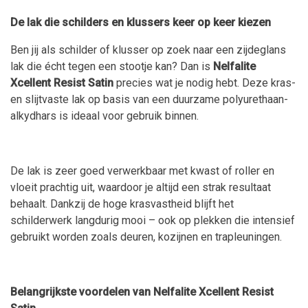
De lak die schilders en klussers keer op keer kiezen
Ben jij als schilder of klusser op zoek naar een zijdeglans
lak die écht tegen een stootje kan? Dan is
Nelfalite
Xcellent Resist Satin
precies wat je nodig hebt. Deze kras-
en slijtvaste lak op basis van een duurzame polyurethaan-
alkydhars is ideaal voor gebruik binnen.
De lak is zeer goed verwerkbaar met kwast of roller en
vloeit prachtig uit, waardoor je altijd een strak resultaat
behaalt. Dankzij de hoge krasvastheid blijft het
schilderwerk langdurig mooi – ook op plekken die intensief
gebruikt worden zoals deuren, kozijnen en trapleuningen.
Belangrijkste voordelen van Nelfalite Xcellent Resist