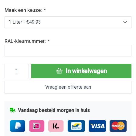
Maak een keuze:
*
RAL-kleurnummer:
*
In winkelwagen
Vraag een offerte aan
Vandaag besteld morgen in huis