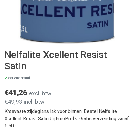
Nelfalite Xcellent Resist
Satin
op voorraad
€41,26
excl. btw
€49,93 incl. btw
Krasvaste zijdeglans lak voor binnen. Bestel Nelfalite
Xcellent Resist Satin bij EuroProfs. Gratis verzending vanaf
€ 50,-.