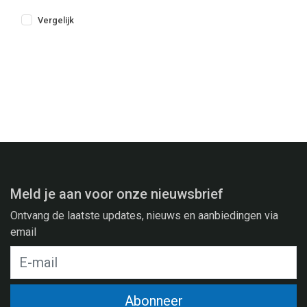
Vergelijk
Meld je aan voor onze nieuwsbrief
Ontvang de laatste updates, nieuws en aanbiedingen via
email
Abonneer