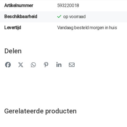
Artikelnummer
593220018
Beschikbaarheid
op voorraad
Levertijd
Vandaag besteld morgen in huis
Delen
Gerelateerde producten