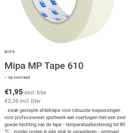
MIPA
Mipa MP Tape 610
op voorraad
€1,95
excl. btw
€2,36 incl. btw
- zwak gecrepte afdektape voor robuuste toepassingen
voor professioneel spuitwerk aan voertuigen met een zeer
goede hechting van de tape - temperatuurbestendig tot 80
°C - zonder resten in één stuk te verwijderen - optimaal