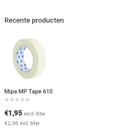
Recente producten
Mipa MP Tape 610
€1,95
excl. btw
€2,36 incl. btw