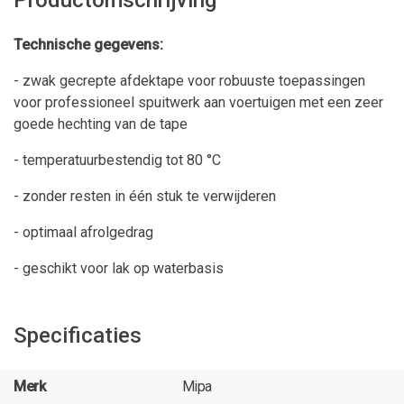
Technische gegevens:
- zwak gecrepte afdektape voor robuuste toepassingen
voor professioneel spuitwerk aan voertuigen met een zeer
goede hechting van de tape
- temperatuurbestendig tot 80 °C
- zonder resten in één stuk te verwijderen
- optimaal afrolgedrag
- geschikt voor lak op waterbasis
Specificaties
Merk
Mipa