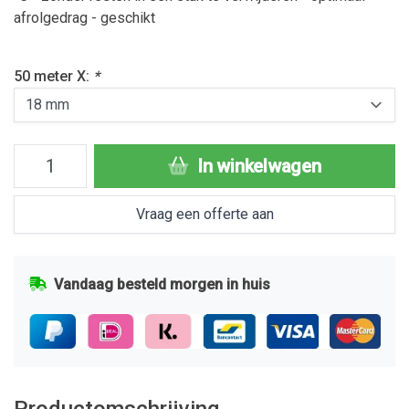
afrolgedrag - geschikt
50 meter X:
*
In winkelwagen
Vraag een offerte aan
Vandaag besteld morgen in huis
Productomschrijving