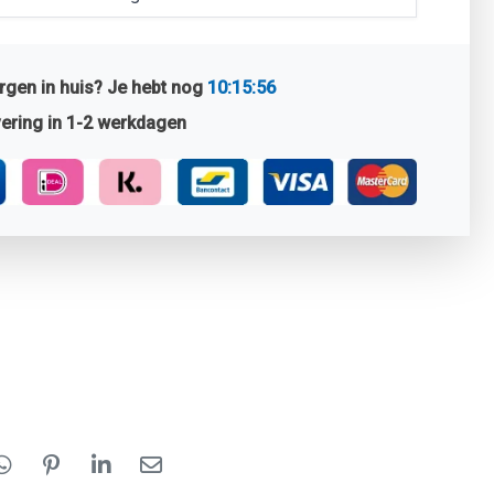
gen in huis? Je hebt nog
10:15:55
ering in 1-2 werkdagen