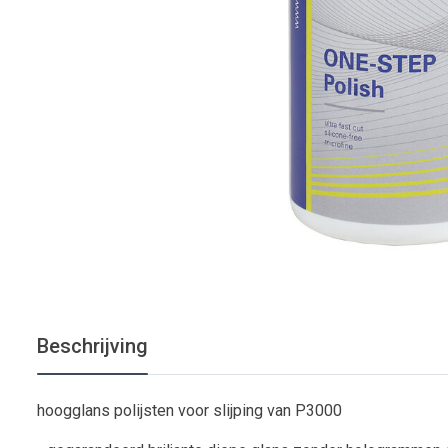
Beschrijving
hoogglans polijsten voor slijping van P3000