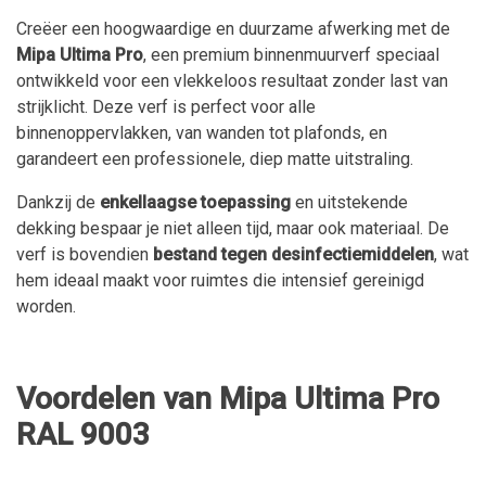
Creëer een hoogwaardige en duurzame afwerking met de
Mipa Ultima Pro
, een premium binnenmuurverf speciaal
ontwikkeld voor een vlekkeloos resultaat zonder last van
strijklicht. Deze verf is perfect voor alle
binnenoppervlakken, van wanden tot plafonds, en
garandeert een professionele, diep matte uitstraling.
Dankzij de
enkellaagse toepassing
en uitstekende
dekking bespaar je niet alleen tijd, maar ook materiaal. De
verf is bovendien
bestand tegen desinfectiemiddelen
, wat
hem ideaal maakt voor ruimtes die intensief gereinigd
worden.
Voordelen van Mipa Ultima Pro
RAL 9003