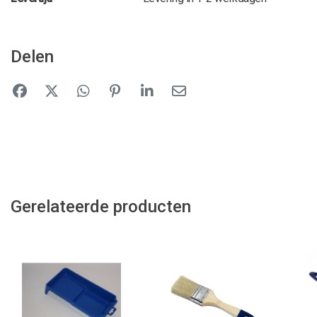
Delen
Gerelateerde producten