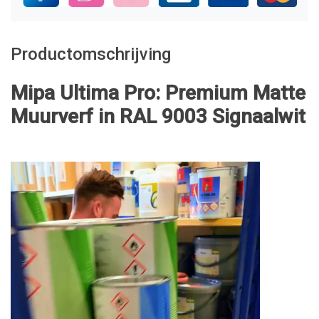
Productomschrijving
Mipa Ultima Pro: Premium Matte
Muurverf in RAL 9003 Signaalwit