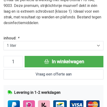
9003. Deze premium, strijklichtvrije muurverf dekt in één
laag en is extreem schrobvast (klasse 1). Ideaal voor een
strak, mat resultaat op wanden en plafonds. Bestand tegen
desinfectiemiddelen.
inhoud:
*
In winkelwagen
Vraag een offerte aan
Levering in 1-2 werkdagen