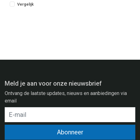
Vergelijk
Meld je aan voor onze nieuwsbrief
Ontvang de laatste updates, nieuws en aanbiedingen via
email
Abonneer