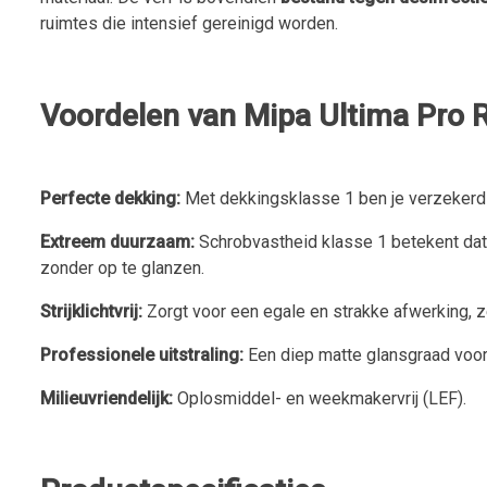
ruimtes die intensief gereinigd worden.
Voordelen van Mipa Ultima Pro 
Perfecte dekking:
Met dekkingsklasse 1 ben je verzekerd 
Extreem duurzaam:
Schrobvastheid klasse 1 betekent dat 
zonder op te glanzen.
Strijklichtvrij:
Zorgt voor een egale en strakke afwerking, zel
Professionele uitstraling:
Een diep matte glansgraad voor
Milieuvriendelijk:
Oplosmiddel- en weekmakervrij (LEF).