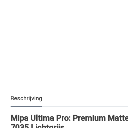
Beschrijving
Mipa Ultima Pro: Premium Matte
7035 Lichtgrijs