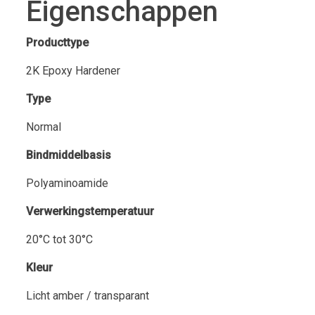
Eigenschappen
Producttype
2K Epoxy Hardener
Type
Normal
Bindmiddelbasis
Polyaminoamide
Verwerkingstemperatuur
20°C tot 30°C
Kleur
Licht amber / transparant