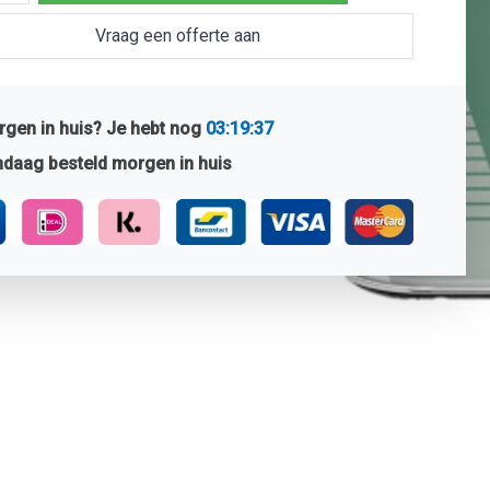
Vraag een offerte aan
gen in huis? Je hebt nog
03:19:36
daag besteld morgen in huis