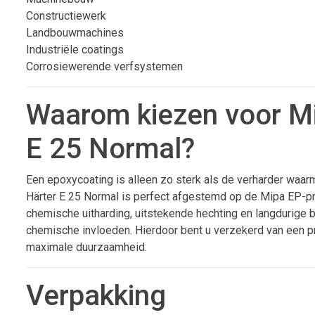
Constructiewerk
Landbouwmachines
Industriële coatings
Corrosiewerende verfsystemen
Waarom kiezen voor M
E 25 Normal?
Een epoxycoating is alleen zo sterk als de verharder waa
Härter E 25 Normal is perfect afgestemd op de Mipa EP-pro
chemische uitharding, uitstekende hechting en langdurige 
chemische invloeden. Hierdoor bent u verzekerd van een p
maximale duurzaamheid.
Verpakking