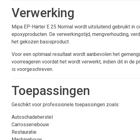
Verwerking
Mipa EP-Härter E 25 Normal wordt uitsluitend gebruikt in 
epoxyproducten. De verwerkingstijd, mengverhouding, verdun
het gekozen basisproduct.
Voor een optimaal resultaat wordt aanbevolen het gemeng
voorreageren voordat het wordt verwerkt, indien dit in de 
is voorgeschreven.
Toepassingen
Geschikt voor professionele toepassingen zoals:
Autoschadeherstel
Carrosseriebouw
Restauratie
Machinebouw