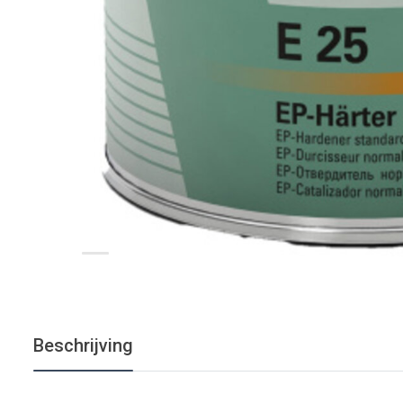
Beschrijving