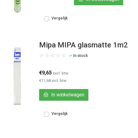
Vergelijk
Mipa MIPA glasmatte 1m2
In stock
€9,65
excl. btw
€11,68 incl. btw
In winkelwagen
Vergelijk