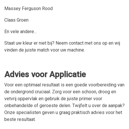
Massey Ferguson Rood
Claas Groen
En vele andere...
Staat uw kleur er niet bij? Neem contact met ons op en wij
vinden de juiste match voor uw machine.
Advies voor Applicatie
Voor een optimaal resultaat is een goede voorbereiding van
de ondergrond cruciaal. Zorg voor een schoon, droog en
vetvrij oppervlak en gebruik de juiste primer voor
onbehandelde of geroeste delen. Twijfelt u over de aanpak?
Onze specialisten geven u graag praktisch advies voor het
beste resultaat.