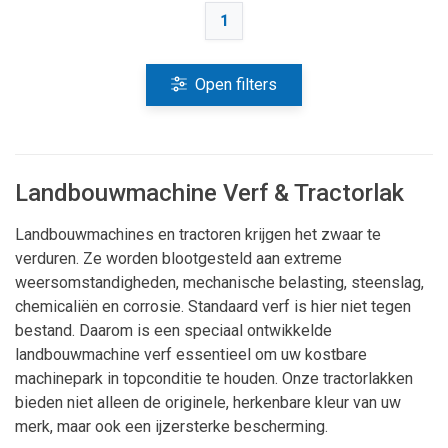
1
Open filters
Landbouwmachine Verf & Tractorlak
Landbouwmachines en tractoren krijgen het zwaar te
verduren. Ze worden blootgesteld aan extreme
weersomstandigheden, mechanische belasting, steenslag,
chemicaliën en corrosie. Standaard verf is hier niet tegen
bestand. Daarom is een speciaal ontwikkelde
landbouwmachine verf essentieel om uw kostbare
machinepark in topconditie te houden. Onze tractorlakken
bieden niet alleen de originele, herkenbare kleur van uw
merk, maar ook een ijzersterke bescherming.