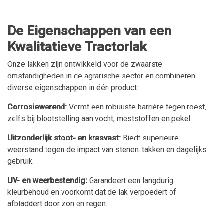
De Eigenschappen van een
Kwalitatieve Tractorlak
Onze lakken zijn ontwikkeld voor de zwaarste
omstandigheden in de agrarische sector en combineren
diverse eigenschappen in één product:
Corrosiewerend:
Vormt een robuuste barrière tegen roest,
zelfs bij blootstelling aan vocht, meststoffen en pekel.
Uitzonderlijk stoot- en krasvast:
Biedt superieure
weerstand tegen de impact van stenen, takken en dagelijks
gebruik.
UV- en weerbestendig:
Garandeert een langdurig
kleurbehoud en voorkomt dat de lak verpoedert of
afbladdert door zon en regen.