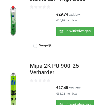
€29,74
excl. btw
€35,99 incl. btw
In winkelwagen
Vergelijk
Mipa 2K PU 900-25
Verharder
€27,45
excl. btw
€33,21 incl. btw
In winkelwagen