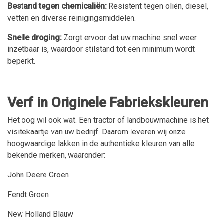
Bestand tegen chemicaliën:
Resistent tegen oliën, diesel,
vetten en diverse reinigingsmiddelen.
Snelle droging:
Zorgt ervoor dat uw machine snel weer
inzetbaar is, waardoor stilstand tot een minimum wordt
beperkt.
Verf in Originele Fabriekskleuren
Het oog wil ook wat. Een tractor of landbouwmachine is het
visitekaartje van uw bedrijf. Daarom leveren wij onze
hoogwaardige lakken in de authentieke kleuren van alle
bekende merken, waaronder:
John Deere Groen
Fendt Groen
New Holland Blauw