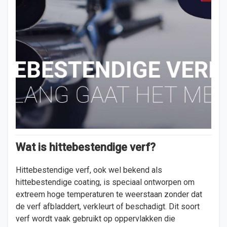
Wat is hittebestendige verf?
Hittebestendige verf, ook wel bekend als
hittebestendige coating, is speciaal ontworpen om
extreem hoge temperaturen te weerstaan zonder dat
de verf afbladdert, verkleurt of beschadigt. Dit soort
verf wordt vaak gebruikt op oppervlakken die