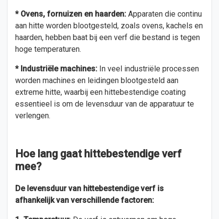
* Ovens, fornuizen en haarden:
Apparaten die continu
aan hitte worden blootgesteld, zoals ovens, kachels en
haarden, hebben baat bij een verf die bestand is tegen
hoge temperaturen.
* Industriële machines:
In veel industriële processen
worden machines en leidingen blootgesteld aan
extreme hitte, waarbij een hittebestendige coating
essentieel is om de levensduur van de apparatuur te
verlengen.
Hoe lang gaat hittebestendige verf
mee?
De levensduur van hittebestendige verf is
afhankelijk van verschillende factoren: