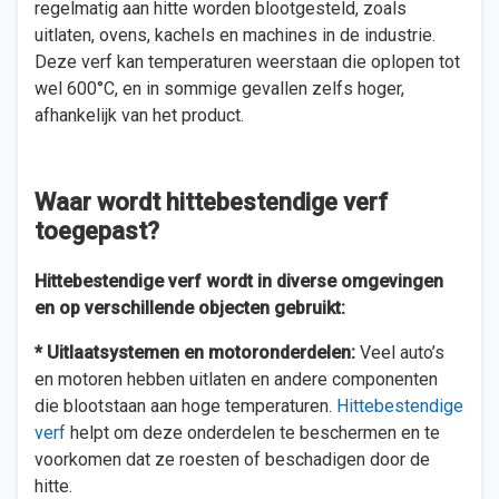
regelmatig aan hitte worden blootgesteld, zoals
uitlaten, ovens, kachels en machines in de industrie.
Deze verf kan temperaturen weerstaan die oplopen tot
wel 600°C, en in sommige gevallen zelfs hoger,
afhankelijk van het product.
Waar wordt hittebestendige verf
toegepast?
Hittebestendige verf wordt in diverse omgevingen
en op verschillende objecten gebruikt:
* Uitlaatsystemen en motoronderdelen:
Veel auto’s
en motoren hebben uitlaten en andere componenten
die blootstaan aan hoge temperaturen.
Hittebestendige
verf
helpt om deze onderdelen te beschermen en te
voorkomen dat ze roesten of beschadigen door de
hitte.