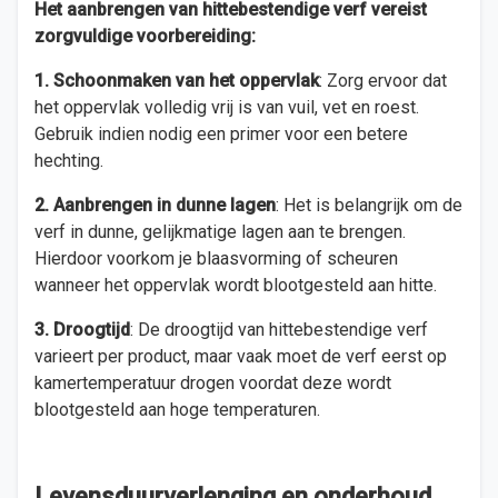
Het aanbrengen van hittebestendige verf vereist
zorgvuldige voorbereiding:
1. Schoonmaken van het oppervlak
: Zorg ervoor dat
het oppervlak volledig vrij is van vuil, vet en roest.
Gebruik indien nodig een primer voor een betere
hechting.
2. Aanbrengen in dunne lagen
: Het is belangrijk om de
verf in dunne, gelijkmatige lagen aan te brengen.
Hierdoor voorkom je blaasvorming of scheuren
wanneer het oppervlak wordt blootgesteld aan hitte.
3. Droogtijd
: De droogtijd van hittebestendige verf
varieert per product, maar vaak moet de verf eerst op
kamertemperatuur drogen voordat deze wordt
blootgesteld aan hoge temperaturen.
Levensduurverlenging en onderhoud