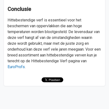
Conclusie
Hittebestendige verf is essentieel voor het
beschermen van oppervlakken die aan hoge
temperaturen worden blootgesteld. De levensduur van
deze verf hangt af van de omstandigheden waarin
deze wordt gebruikt, maar met de juiste zorg en
onderhoud kan deze verf vele jaren meegaan. Voor een
breed assortiment aan hittebestendige verven kun je
terecht op de Hittebestendige Verf-pagina van
EuroProfs
.