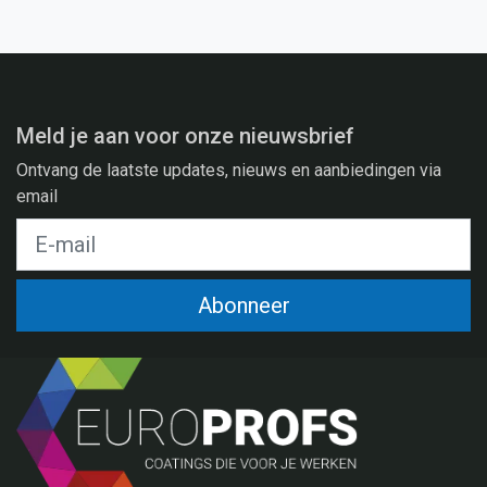
Meld je aan voor onze nieuwsbrief
Ontvang de laatste updates, nieuws en aanbiedingen via
email
Abonneer