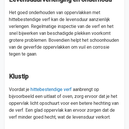
Het goed onderhouden van oppervlakken met
hittebestendige verf kan de levensduur aanzienlijk
verlengen. Regelmatige inspectie van de verf en het
snel bijwerken van beschadigde plekken voorkomt
grotere problemen. Bovendien helpt het schoonhouden
van de geverfde oppervlakken om vuil en corrosie
tegen te gaan.
Klustip
Voordat je
hittebestendige verf
aanbrengt op
bijvoorbeeld een uitlaat of oven, zorg ervoor dat je het
oppervlak licht opschuurt voor een betere hechting van
de verf. Een glad oppervlak kan ervoor zorgen dat de
verf minder goed hecht, wat de levensduur verkort.