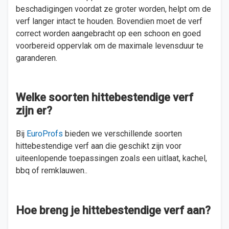
beschadigingen voordat ze groter worden, helpt om de
verf langer intact te houden. Bovendien moet de verf
correct worden aangebracht op een schoon en goed
voorbereid oppervlak om de maximale levensduur te
garanderen​.
Welke soorten hittebestendige verf
zijn er?
Bij
EuroProfs
bieden we verschillende soorten
hittebestendige verf aan die geschikt zijn voor
uiteenlopende toepassingen zoals een uitlaat, kachel,
bbq of remklauwen..
Hoe breng je hittebestendige verf aan?