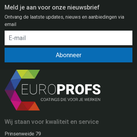
Meld je aan voor onze nieuwsbrief
Ontvang de laatste updates, nieuws en aanbiedingen via
email
Abonneer
Wij staan voor kwaliteit en service
Prinsenweide 79