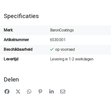
Specificaties
Merk
BaronCoatings
Artikelnummer
6530.001
Beschikbaarheid
op voorraad
Levertijd
Levering in 1-2 werkdagen
Delen