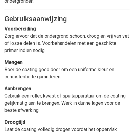
ondergronden.
Gebruiksaanwijzing
Voorbereiding
Zorg ervoor dat de ondergrond schoon, droog en vrij van vet
of losse delen is. Voorbehandelen met een geschikte
primer indien nodig.
Mengen
Roer de coating goed door om een uniforme kleur en
consistentie te garanderen.
Aanbrengen
Gebruik een roller, kwast of spuitapparatuur om de coating
gelijkmatig aan te brengen. Werk in dunne lagen voor de
beste afwerking.
Droogtijd
Laat de coating volledig drogen voordat het oppervlak