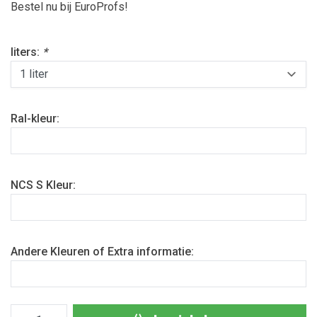
Bestel nu bij EuroProfs!
liters:
*
Ral-kleur:
NCS S Kleur:
Andere Kleuren of Extra informatie: