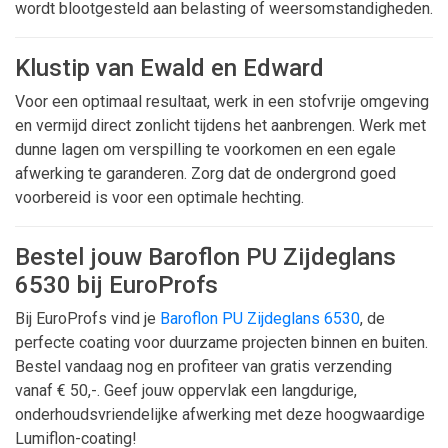
wordt blootgesteld aan belasting of weersomstandigheden.
Klustip van Ewald en Edward
Voor een optimaal resultaat, werk in een stofvrije omgeving
en vermijd direct zonlicht tijdens het aanbrengen. Werk met
dunne lagen om verspilling te voorkomen en een egale
afwerking te garanderen. Zorg dat de ondergrond goed
voorbereid is voor een optimale hechting.
Bestel jouw Baroflon PU Zijdeglans
6530 bij EuroProfs
Bij EuroProfs vind je
Baroflon PU Zijdeglans 6530
, de
perfecte coating voor duurzame projecten binnen en buiten.
Bestel vandaag nog en profiteer van gratis verzending
vanaf € 50,-. Geef jouw oppervlak een langdurige,
onderhoudsvriendelijke afwerking met deze hoogwaardige
Lumiflon-coating!