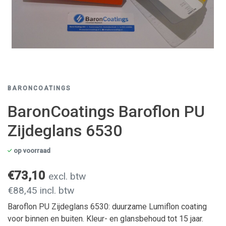
BARONCOATINGS
BaronCoatings Baroflon PU
Zijdeglans 6530
op voorraad
€73,10
excl. btw
€88,45 incl. btw
Baroflon PU Zijdeglans 6530: duurzame Lumiflon coating
voor binnen en buiten. Kleur- en glansbehoud tot 15 jaar.