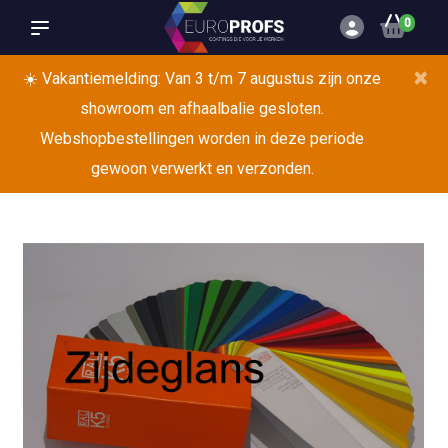
0
×
☀️ Vakantiemelding: Van 3 t/m 7 augustus zijn onze
showroom en afhaalbalie gesloten.
Webshopbestellingen worden in deze periode
gewoon verwerkt en verzonden.