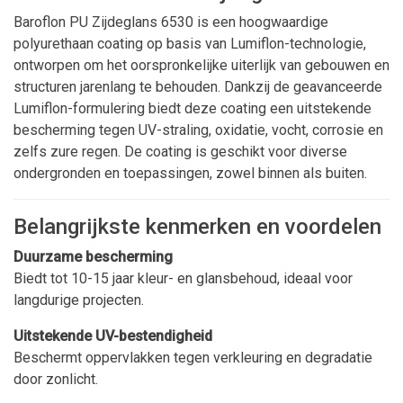
Baroflon PU Zijdeglans 6530 is een hoogwaardige
polyurethaan coating op basis van Lumiflon-technologie,
ontworpen om het oorspronkelijke uiterlijk van gebouwen en
structuren jarenlang te behouden. Dankzij de geavanceerde
Lumiflon-formulering biedt deze coating een uitstekende
bescherming tegen UV-straling, oxidatie, vocht, corrosie en
zelfs zure regen. De coating is geschikt voor diverse
ondergronden en toepassingen, zowel binnen als buiten.
Belangrijkste kenmerken en voordelen
Duurzame bescherming
Biedt tot 10-15 jaar kleur- en glansbehoud, ideaal voor
langdurige projecten.
Uitstekende UV-bestendigheid
Beschermt oppervlakken tegen verkleuring en degradatie
door zonlicht.