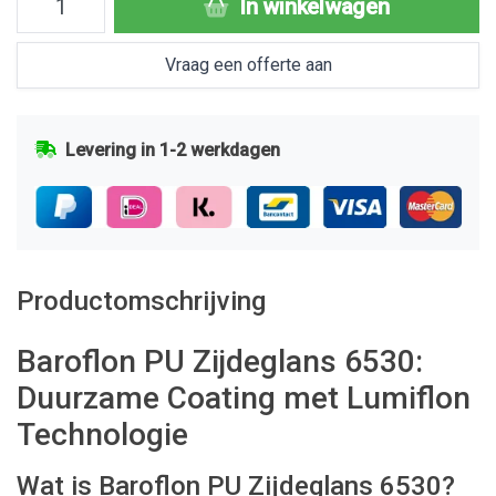
In winkelwagen
Vraag een offerte aan
Levering in 1-2 werkdagen
Productomschrijving
Baroflon PU Zijdeglans 6530:
Duurzame Coating met Lumiflon
Technologie
Wat is Baroflon PU Zijdeglans 6530?