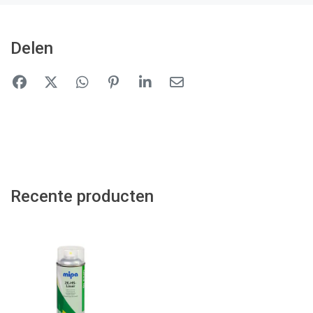
Delen
Recente producten