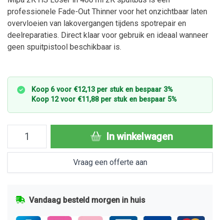
professionele Fade-Out Thinner voor het onzichtbaar laten
overvloeien van lakovergangen tijdens spotrepair en
deelreparaties. Direct klaar voor gebruik en ideaal wanneer
geen spuitpistool beschikbaar is.
Koop 6 voor €12,13 per stuk en bespaar 3%
Koop 12 voor €11,88 per stuk en bespaar 5%
In winkelwagen
Vraag een offerte aan
Vandaag besteld morgen in huis