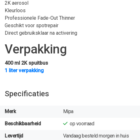
2K aerosol
Kleurloos
Professionele Fade-Out Thinner
Geschikt voor spotrepair
Direct gebruiksklaar na activering
Verpakking
400 ml 2K spuitbus
1 liter verpakking
Specificaties
Merk
Mipa
Beschikbaarheid
op voorraad
Levertijd
Vandaag besteld morgen in huis