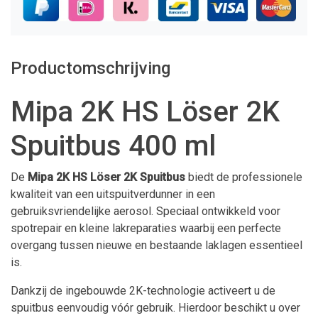
Productomschrijving
Mipa 2K HS Löser 2K
Spuitbus 400 ml
De
Mipa 2K HS Löser 2K Spuitbus
biedt de professionele
kwaliteit van een uitspuitverdunner in een
gebruiksvriendelijke aerosol. Speciaal ontwikkeld voor
spotrepair en kleine lakreparaties waarbij een perfecte
overgang tussen nieuwe en bestaande laklagen essentieel
is.
Dankzij de ingebouwde 2K-technologie activeert u de
spuitbus eenvoudig vóór gebruik. Hierdoor beschikt u over