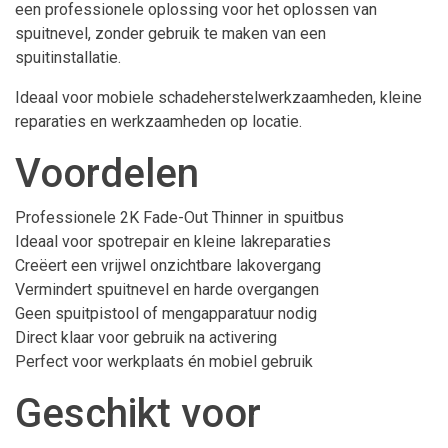
een professionele oplossing voor het oplossen van
spuitnevel, zonder gebruik te maken van een
spuitinstallatie.
Ideaal voor mobiele schadeherstelwerkzaamheden, kleine
reparaties en werkzaamheden op locatie.
Voordelen
Professionele 2K Fade-Out Thinner in spuitbus
Ideaal voor spotrepair en kleine lakreparaties
Creëert een vrijwel onzichtbare lakovergang
Vermindert spuitnevel en harde overgangen
Geen spuitpistool of mengapparatuur nodig
Direct klaar voor gebruik na activering
Perfect voor werkplaats én mobiel gebruik
Geschikt voor