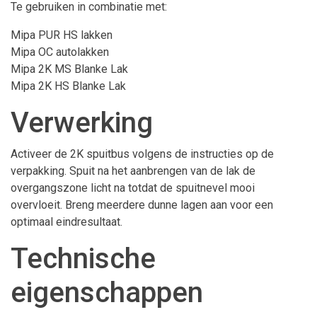
Te gebruiken in combinatie met:
Mipa PUR HS lakken
Mipa OC autolakken
Mipa 2K MS Blanke Lak
Mipa 2K HS Blanke Lak
Verwerking
Activeer de 2K spuitbus volgens de instructies op de
verpakking. Spuit na het aanbrengen van de lak de
overgangszone licht na totdat de spuitnevel mooi
overvloeit. Breng meerdere dunne lagen aan voor een
optimaal eindresultaat.
Technische
eigenschappen