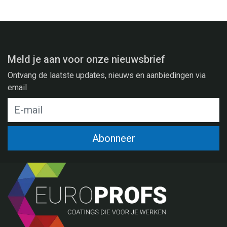
Meld je aan voor onze nieuwsbrief
Ontvang de laatste updates, nieuws en aanbiedingen via
email
Abonneer