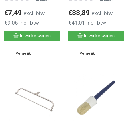
€7,49
€33,89
excl. btw
excl. btw
€9,06 incl. btw
€41,01 incl. btw
In winkelwagen
In winkelwagen
Vergelijk
Vergelijk