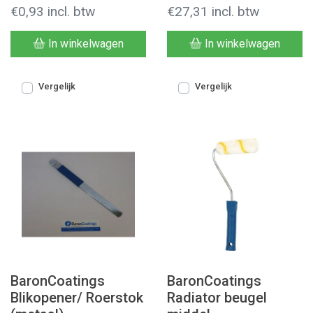
€0,93 incl. btw
€27,31 incl. btw
In winkelwagen
In winkelwagen
Vergelijk
Vergelijk
BaronCoatings
BaronCoatings
Blikopener/ Roerstok
Radiator beugel