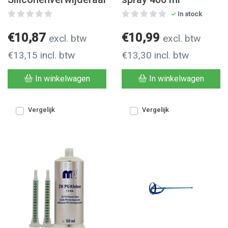
In stock
€10,87
€10,99
excl. btw
excl. btw
€13,15 incl. btw
€13,30 incl. btw
In winkelwagen
In winkelwagen
Vergelijk
Vergelijk