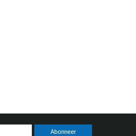
Abonneer