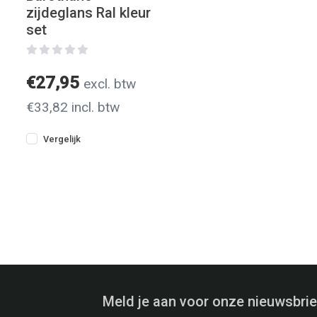
zijdeglans Ral kleur
set
€27,95
excl. btw
€33,82 incl. btw
Vergelijk
Meld je aan voor onze nieuwsbrie