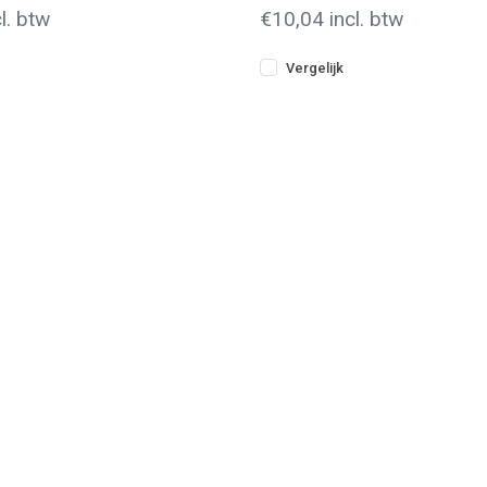
l. btw
€10,04 incl. btw
Vergelijk